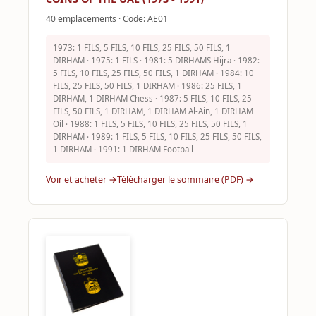
40 emplacements · Code: AE01
1973: 1 FILS, 5 FILS, 10 FILS, 25 FILS, 50 FILS, 1
DIRHAM · 1975: 1 FILS · 1981: 5 DIRHAMS Hijra · 1982:
5 FILS, 10 FILS, 25 FILS, 50 FILS, 1 DIRHAM · 1984: 10
FILS, 25 FILS, 50 FILS, 1 DIRHAM · 1986: 25 FILS, 1
DIRHAM, 1 DIRHAM Chess · 1987: 5 FILS, 10 FILS, 25
FILS, 50 FILS, 1 DIRHAM, 1 DIRHAM Al-Ain, 1 DIRHAM
Oil · 1988: 1 FILS, 5 FILS, 10 FILS, 25 FILS, 50 FILS, 1
DIRHAM · 1989: 1 FILS, 5 FILS, 10 FILS, 25 FILS, 50 FILS,
1 DIRHAM · 1991: 1 DIRHAM Football
Voir et acheter →
Télécharger le sommaire (PDF) →