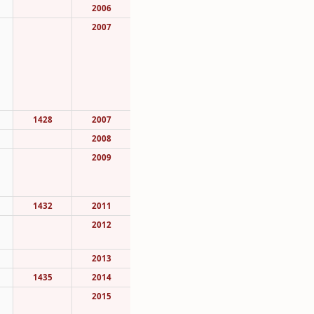
2006
2007
1428
2007
2008
2009
1432
2011
2012
2013
1435
2014
2015