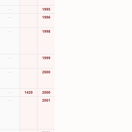
—
1995
—
1996
—
1998
—
1999
—
2000
—
1420
2000
—
2001