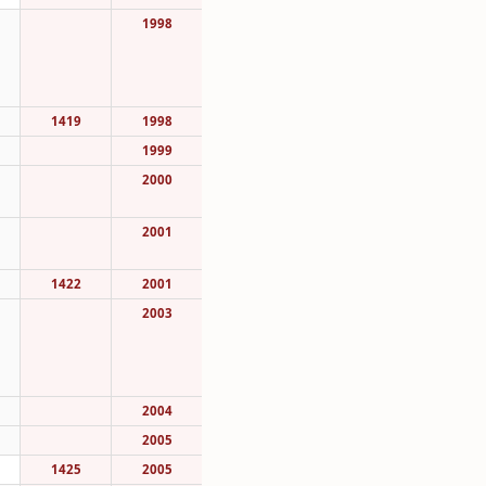
1998
1419
1998
1999
2000
2001
1422
2001
2003
2004
2005
1425
2005