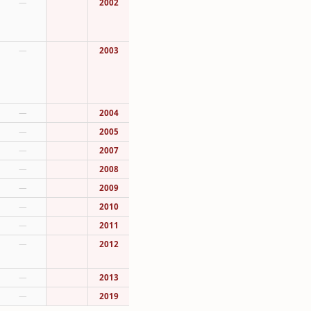
—
2002
—
2003
—
2004
—
2005
—
2007
—
2008
—
2009
—
2010
—
2011
—
2012
—
2013
—
2019